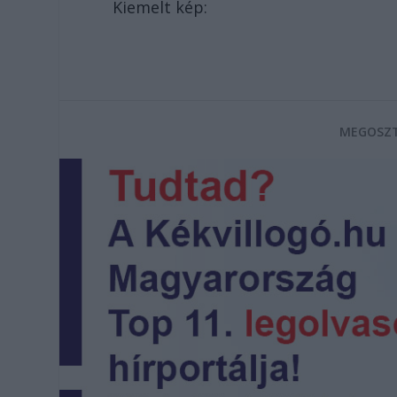
Kiemelt kép:
MEGOSZT