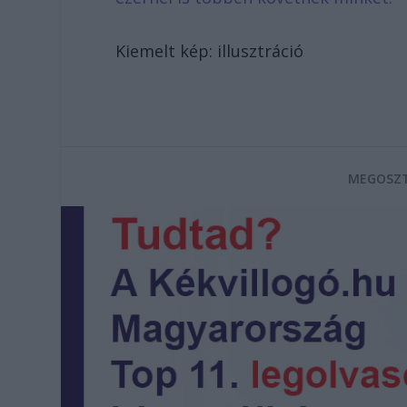
Kiemelt kép: illusztráció
MEGOSZT