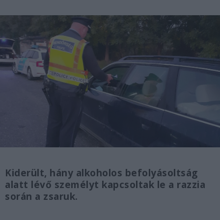
Kiderült, hány alkoholos befolyásoltság
alatt lévő személyt kapcsoltak le a razzia
során a zsaruk.