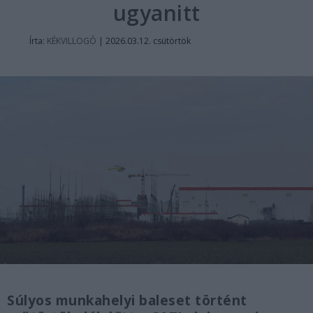
ugyanitt
Írta:
KÉKVILLOGÓ
|
2026.03.12. csütörtök
Súlyos munkahelyi baleset történt