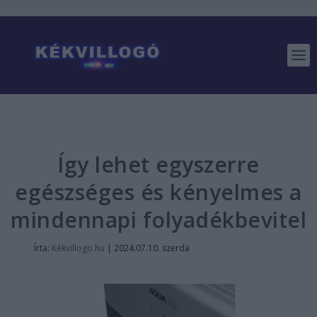
Így lehet egyszerre
egészséges és kényelmes a
mindennapi folyadékbevitel
Írta:
Kékvillogo.hu
|
2024.07.10. szerda