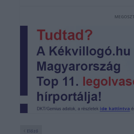
MEGOSZT
Előző