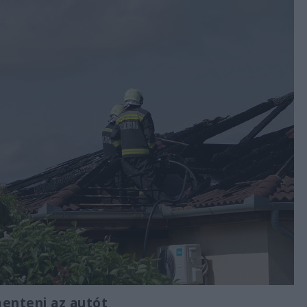
enteni az autót