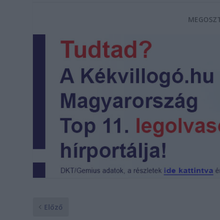
MEGOSZT
Előző