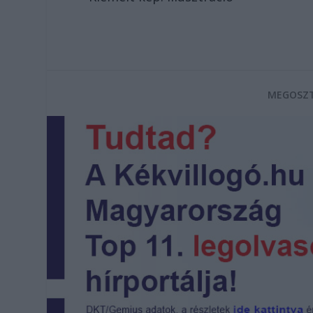
MEGOSZT