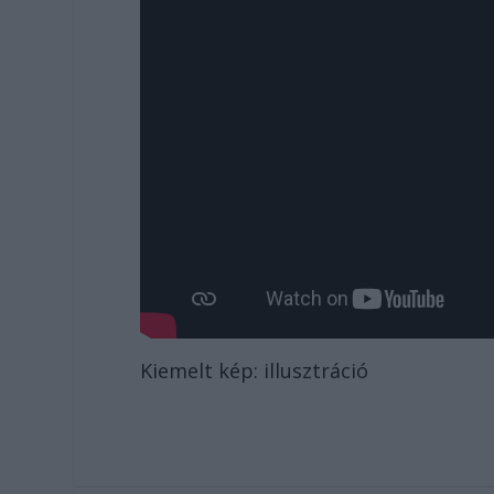
Kiemelt kép: illusztráció