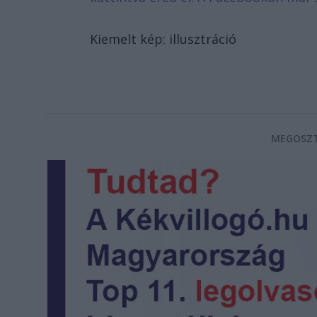
Kiemelt kép: illusztráció
MEGOSZT