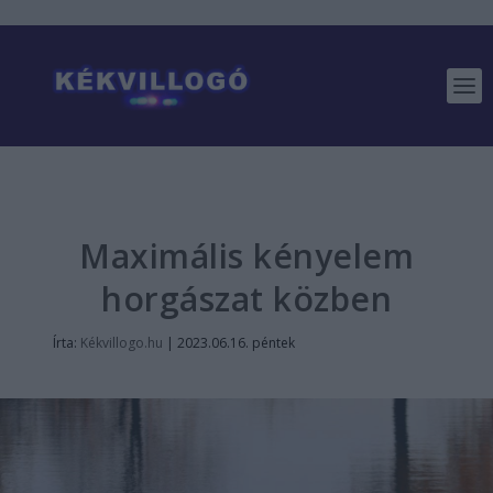
Maximális kényelem
horgászat közben
Írta:
Kékvillogo.hu
|
2023.06.16. péntek