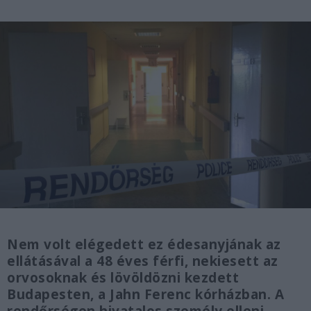
Nem volt elégedett ez édesanyjának az
ellátásával a 48 éves férfi, nekiesett az
orvosoknak és lövöldözni kezdett
Budapesten, a Jahn Ferenc kórházban. A