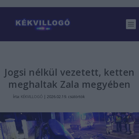
Jogsi nélkül vezetett, ketten
meghaltak Zala megyében
Írta:
KÉKVILLOGÓ
|
2026.02.19. csütörtök