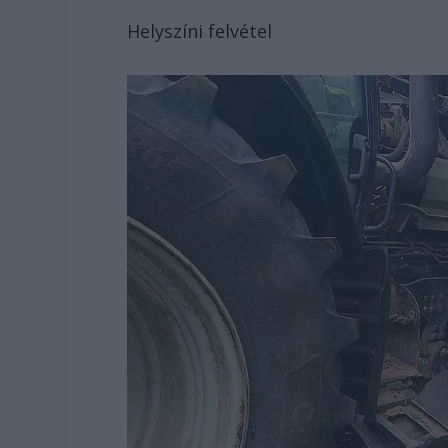
Helyszíni felvétel