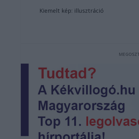
Kiemelt kép: illusztráció
MEGOSZT