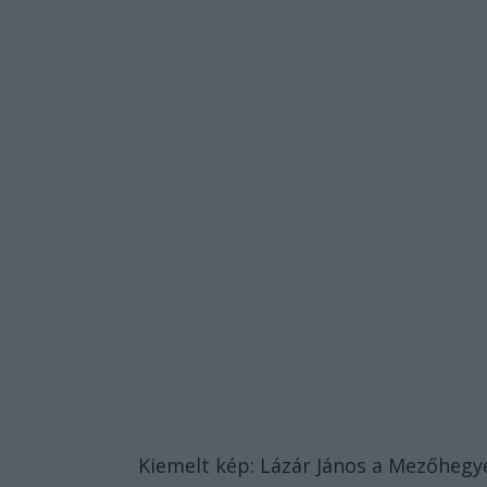
Kiemelt kép: Lázár János a Mezőhegy