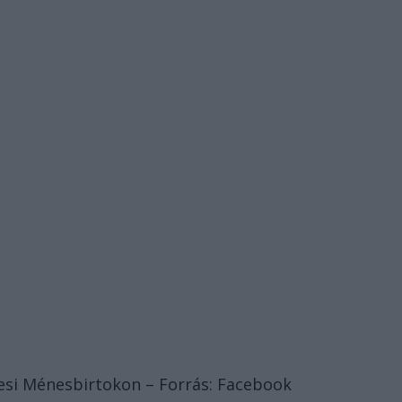
esi Ménesbirtokon – Forrás: Facebook