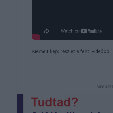
Kiemelt kép: részlet a fenti videóból
MEGOSZT