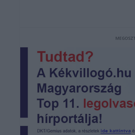
MEGOSZT