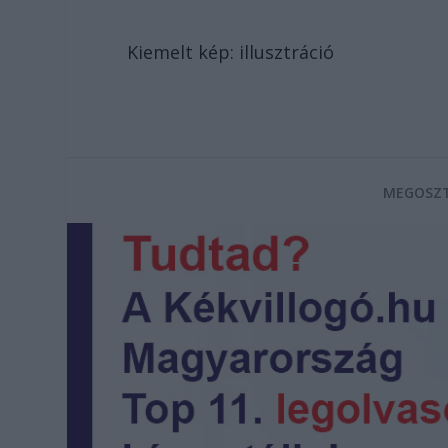
Kiemelt kép: illusztráció
MEGOSZT