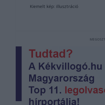
Kiemelt kép: illusztráció
MEGOSZT