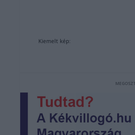
Kiemelt kép:
MEGOSZT