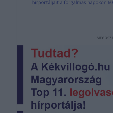
hírportáljait a forgalmas napokon 60
MEGOSZT