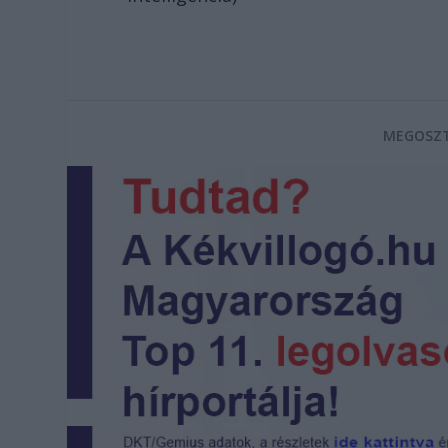
MEGOSZT