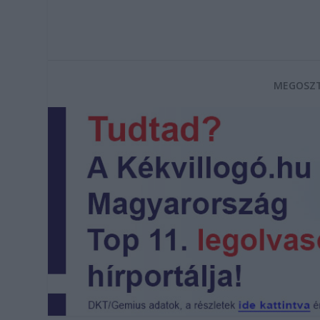
MEGOSZT