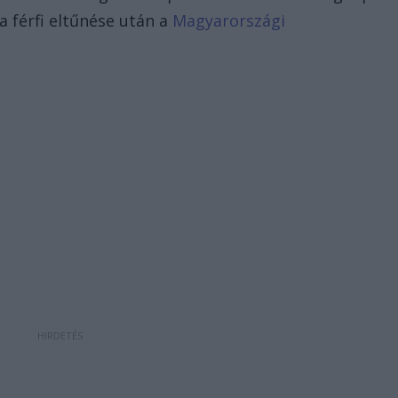
a férfi eltűnése után a
Magyarországi