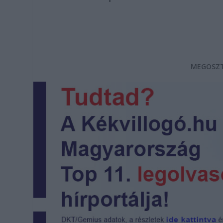
MEGOSZT