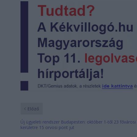
Előző
Új ügyeleti rendszer Budapesten: október 1-től 23 fővárosi
kerületre 15 orvosi pont jut