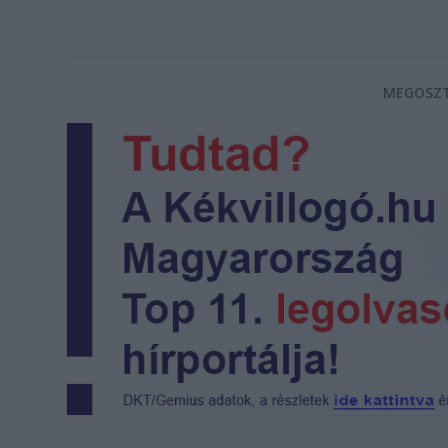
MEGOSZT