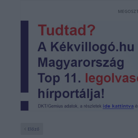
MEGOSZT
Előző