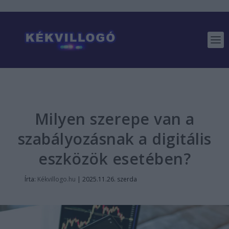
Milyen szerepe van a
szabályozásnak a digitális
eszközök esetében?
Írta:
Kékvillogo.hu
|
2025.11.26. szerda