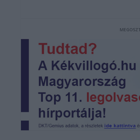
MEGOSZT