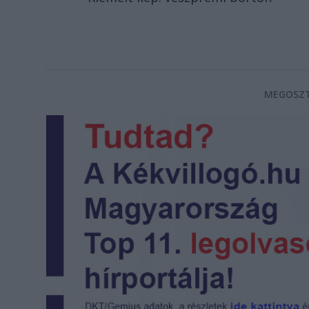
MEGOSZT