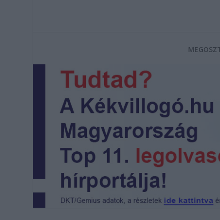
MEGOSZT