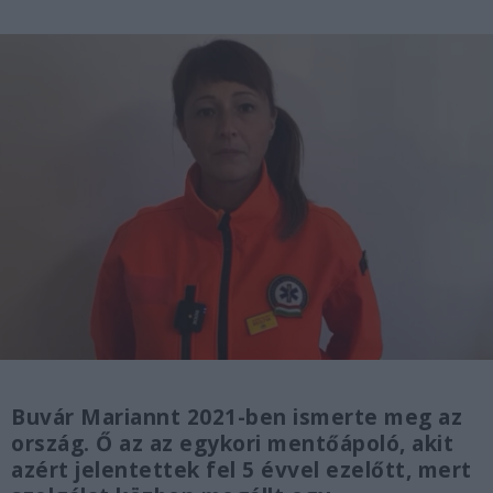
Buvár Mariannt 2021-ben ismerte meg az
ország. Ő az az egykori mentőápoló, akit
azért jelentettek fel 5 évvel ezelőtt, mert