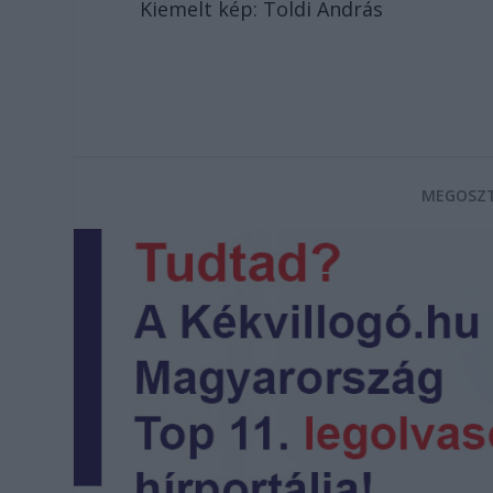
Kiemelt kép: Toldi András
MEGOSZT