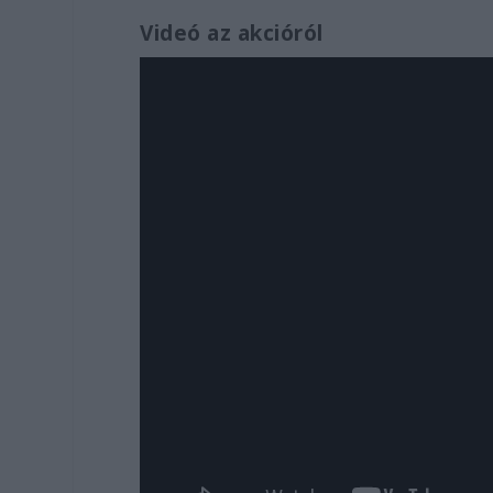
Videó az akcióról