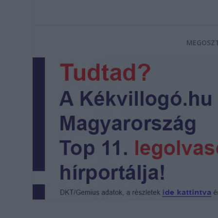
MEGOSZT