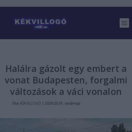
Halálra gázolt egy embert a
vonat Budapesten, forgalmi
változások a váci vonalon
Írta:
KÉKVILLOGÓ
|
2026.03.01. vasárnap