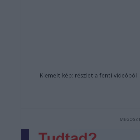
Kiemelt kép: részlet a fenti videóból
MEGOSZT