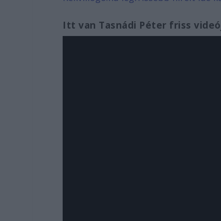
Itt van Tasnádi Péter friss videó