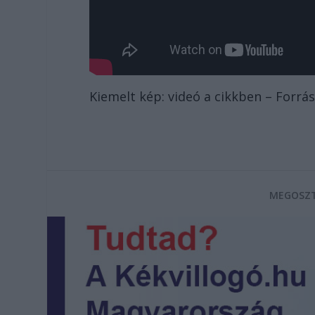
Kiemelt kép: videó a cikkben – Forrás
MEGOSZT