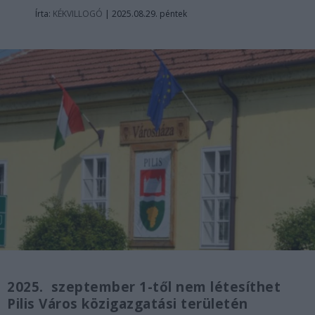
Írta:
KÉKVILLOGÓ
|
2025.08.29. péntek
2025. szeptember 1-től nem létesíthet
Pilis Város közigazgatási területén