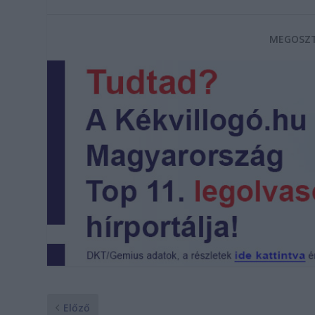
MEGOSZT
Előző