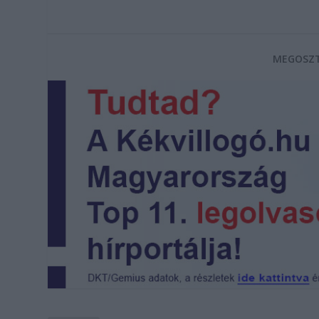
MEGOSZT