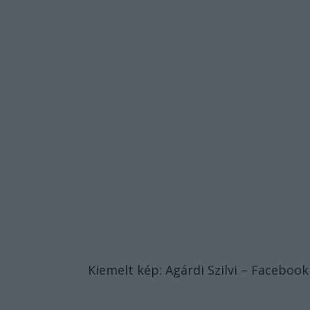
Kiemelt kép: Agárdi Szilvi – Facebook