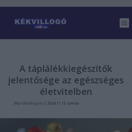
A táplálékkiegészítők
jelentősége az egészséges
életvitelben
Írta:
Kékvillogo.hu
|
2024.11.13. szerda