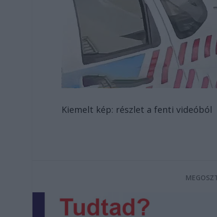
Kiemelt kép: részlet a fenti videóból
MEGOSZT